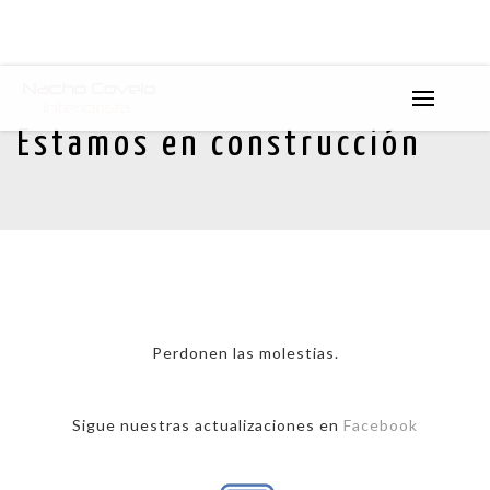
Estamos en construcción
Perdonen las molestias.
Sigue nuestras actualizaciones en
Facebook