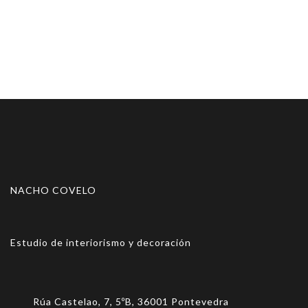
NACHO COVELO
Estudio de interiorismo y decoración
Rúa Castelao, 7, 5ºB, 36001 Pontevedra