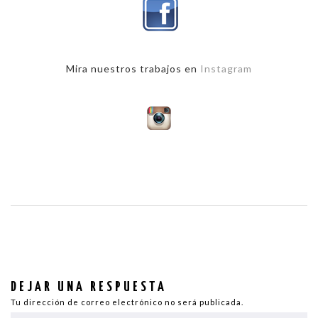
Mira nuestros trabajos en
Instagram
DEJAR UNA RESPUESTA
Tu dirección de correo electrónico no será publicada.