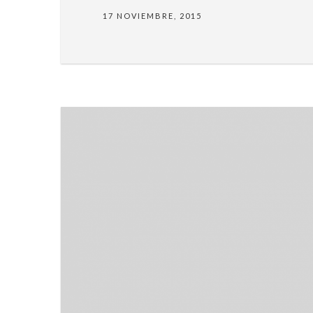
17 NOVIEMBRE, 2015