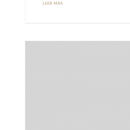
LEER MÁS