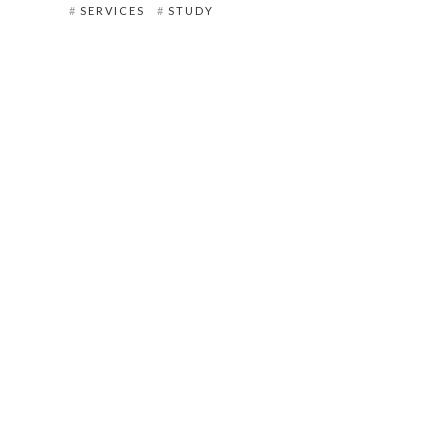
SERVICES
STUDY