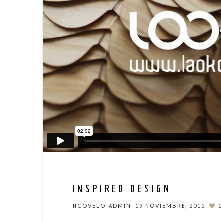
INSPIRED DESIGN
NCOVELO-ADMIN
19 NOVIEMBRE, 2015