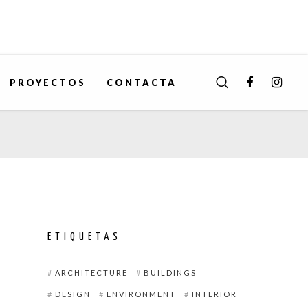
PROYECTOS
CONTACTA
ETIQUETAS
ARCHITECTURE
BUILDINGS
DESIGN
ENVIRONMENT
INTERIOR