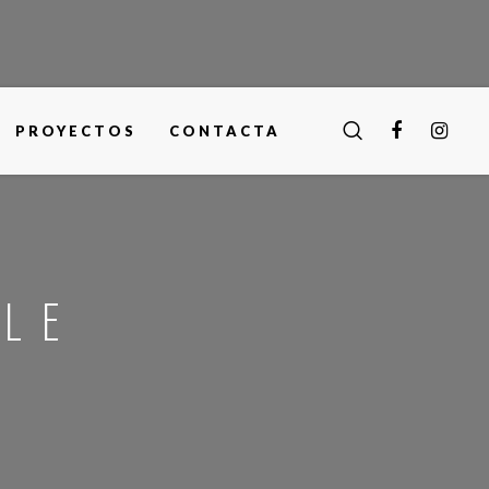
PROYECTOS
CONTACTA
YLE