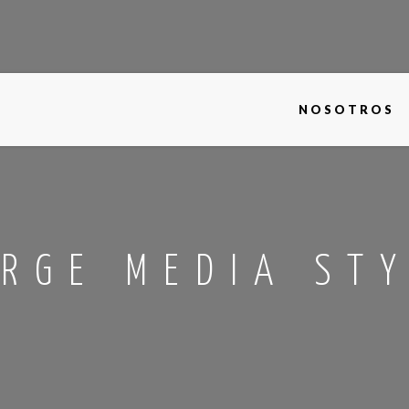
NOSOTROS
RGE MEDIA ST