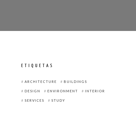
ETIQUETAS
ARCHITECTURE
BUILDINGS
DESIGN
ENVIRONMENT
INTERIOR
SERVICES
STUDY