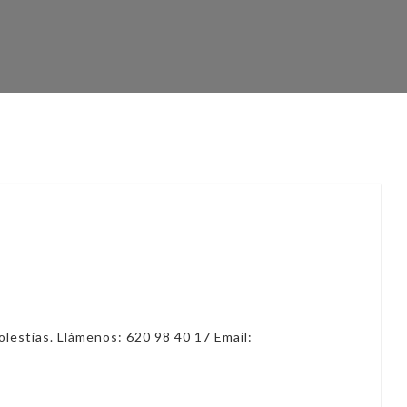
lestias. Llámenos: 620 98 40 17 Email: