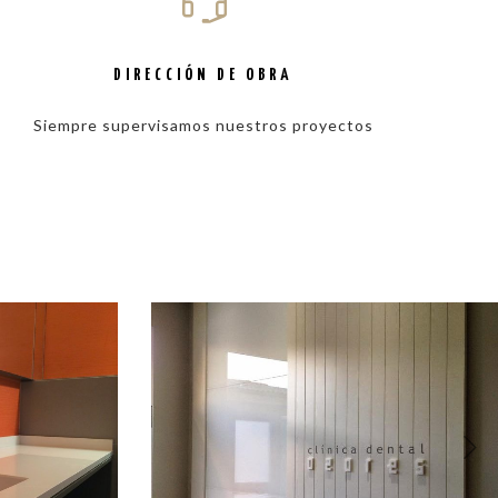
DIRECCIÓN DE OBRA
Siempre supervisamos nuestros proyectos