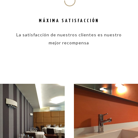
MÁXIMA SATISFACCIÓN
La satisfacción de nuestros clientes es nuestro
mejor recompensa