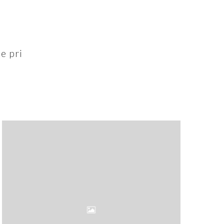
e pri