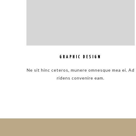
GRAPHIC DESIGN
Ne sit hinc ceteros, munere omnesque mea ei. Ad
ridens convenire eam.