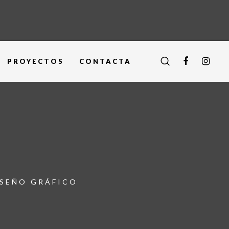
PROYECTOS
CONTACTA
ISEÑO GRÁFICO