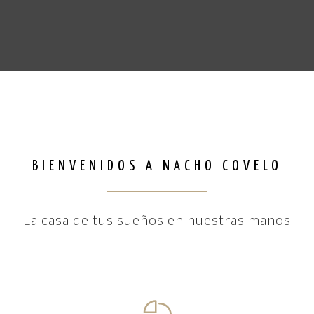
BIENVENIDOS A NACHO COVELO
La casa de tus sueños en nuestras manos