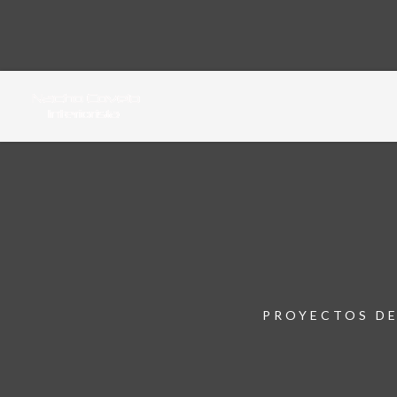
PROYECTOS DE