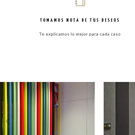
TOMAMOS NOTA DE TUS DESEOS
Te explicamos lo mejor para cada caso