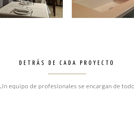
DETRÁS DE CADA PROYECTO
Un equipo de profesionales se encargan de tod