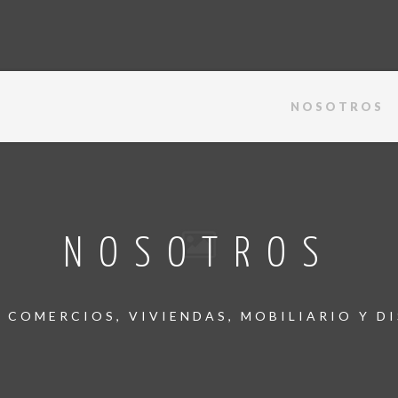
NOSOTROS
NOSOTROS
 COMERCIOS, VIVIENDAS, MOBILIARIO Y D