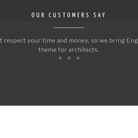
OUR CUSTOMERS SAY
t respect your time and money, so we bring En
theme for architects.