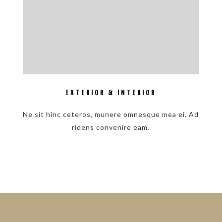
EXTERIOR & INTERIOR
Ne sit hinc ceteros, munere omnesque mea ei. Ad
ridens convenire eam.