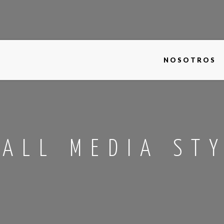
NOSOTROS
ALL MEDIA ST