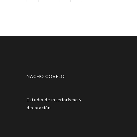
NACHO COVELO
Estudio de interiorismo y
decoración