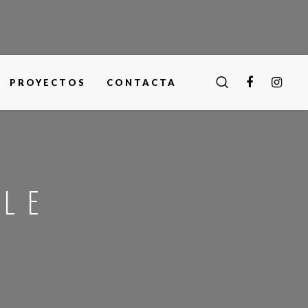
PROYECTOS
CONTACTA
YLE