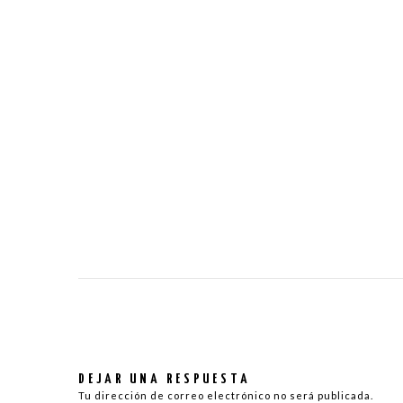
DEJAR UNA RESPUESTA
Tu dirección de correo electrónico no será publicada.