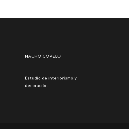
NACHO COVELO
Estudio de interiorismo y
decoración