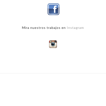
Mira nuestros trabajos en
Instagram