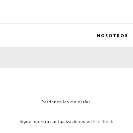
NOSOTROS
Perdonen las molestias.
Sigue nuestras actualizaciones en
Facebook