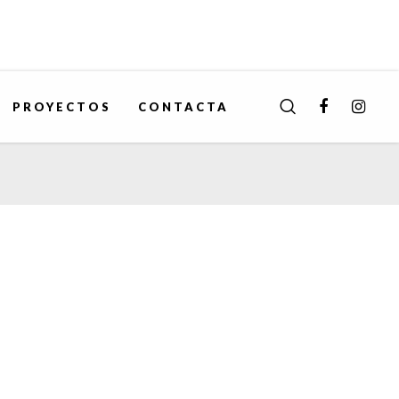
PROYECTOS
CONTACTA