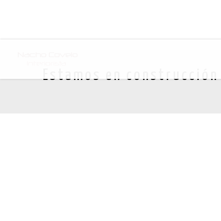
Estamos en construcción