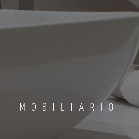
MOBILIARIO